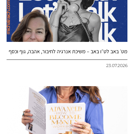
מט׳ באב לט״ו באב – משיכת אנרגיה לחיבור, אהבה, גוף וכסף
23.07.2026