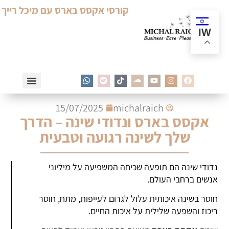
קורסי אקסס בארס עם מיכל רייך
IW
15/07/2025
michalraich
אקסס בארס ונדודי שינה – הדרך
שלך לשינה רגועה וטבעית
נדודי שינה הם תופעה שכיחה המשפיעה על מיליוני
אנשים ברחבי העולם.
חוסר בשינה איכותית עלול לגרום לעייפות, מתח, חוסר
ריכוז והשפעה שלילית על איכות החיים.