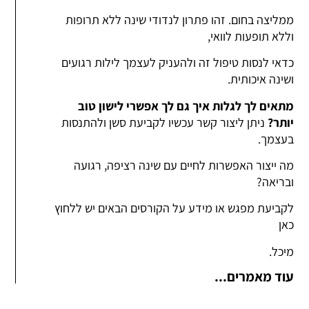
ממליצה בחום. זהו פתרון לנדודי שינה ללא תרופות
וללא תופעות לוואי,
כדאי לנסות טיפול זה ולהעניק לעצמך לילות רגועים
ושינה איכותית.
מתאים לך לגלות איך גם לך אפשרי לישון טוב
יותר?
ניתן ליצור קשר עכשיו לקביעת סשן ולהתנסות
בעצמך.
מה ייצור האפשרות לחיים עם שינה רציפה, רגועה
ובריאה?
לקביעת מפגש או מידע על הקורסים הבאים יש ללחוץ
כאן
מיכל.
עוד מאמרים...