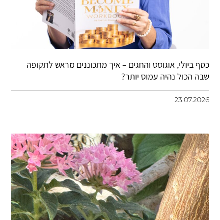
כסף ביולי, אוגוסט והחגים – איך מתכוננים מראש לתקופה
שבה הכול נהיה עמוס יותר?
23.07.2026