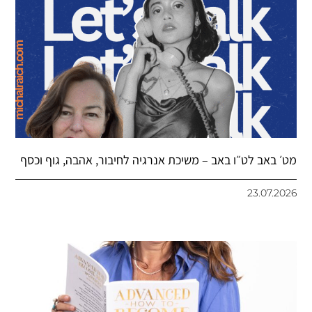
מט׳ באב לט״ו באב – משיכת אנרגיה לחיבור, אהבה, גוף וכסף
23.07.2026