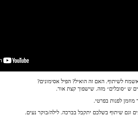
שמח לשיתוף. האם זה הואיל? הפיל אסימונים?
ם ש ״סובלים״ מזה. שישפוך קצת אור.
 מוזמן לפנות בפרטי.
ים וגם שיתוף בשלכם יתקבל בברכה. לילה/בוקר נעים.