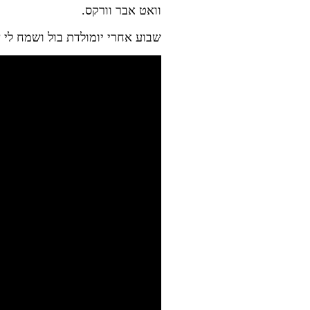
וואט אבר וורקס.
שבוע אחרי יומולדת בול ושמח לי ?