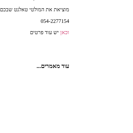
מוציאת את המולטי טאלנט שבכם 
054-2277154
וכאן
יש עוד פרטים
עוד מאמרים...