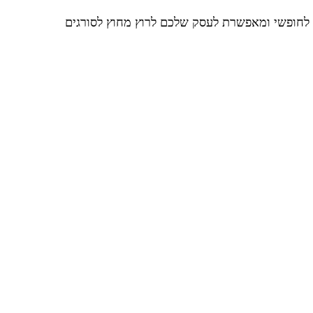
לחופשי ומאפשרת לעסק שלכם לרוץ מחוץ לסורגים