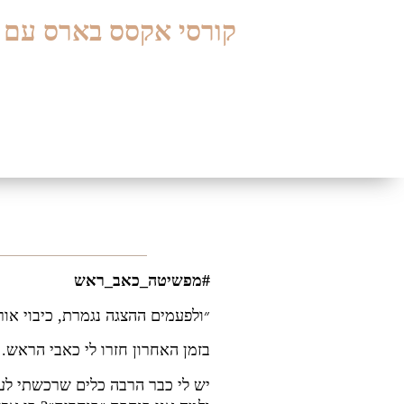
קורסי אקסס בארס עם מ
#מפשיטה_כאב_ראש
״ולפעמים ההצגה נגמרת, כיבוי א
בזמן האחרון חזרו לי כאבי הראש. 
יש לי כבר הרבה כלים שרכשתי לעצמ