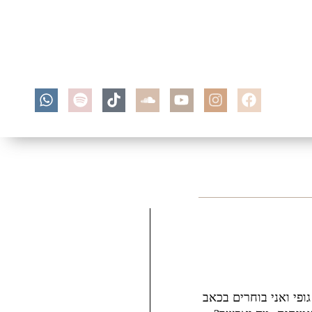
ופי ואני בוחרים בכאב