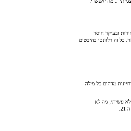
צמיתית. מה יאפשר?
רות ובעיקר חוסר
. כל זה רלוונטי בהיבטים
חיינות מדהים כל מילה
לא עשיתי, מה לא