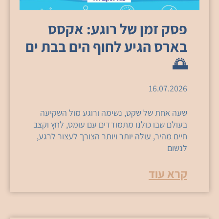
פסק זמן של רוגע: אקסס
בארס הגיע לחוף הים בבת ים
🌅
16.07.2026
שעה אחת של שקט, נשימה ורוגע מול השקיעה
בעולם שבו כולנו מתמודדים עם עומס, לחץ וקצב
חיים מהיר, עולה יותר ויותר הצורך לעצור לרגע,
לנשום
קרא עוד