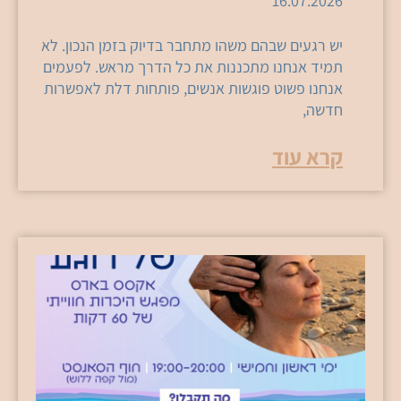
16.07.2026
יש רגעים שבהם משהו מתחבר בדיוק בזמן הנכון. לא
תמיד אנחנו מתכננות את כל הדרך מראש. לפעמים
אנחנו פשוט פוגשות אנשים, פותחות דלת לאפשרות
חדשה,
קרא עוד