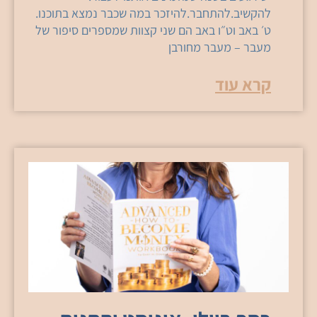
להקשיב.להתחבר.להיזכר במה שכבר נמצא בתוכנו.
ט׳ באב וט״ו באב הם שני קצוות שמספרים סיפור של
מעבר – מעבר מחורבן
קרא עוד