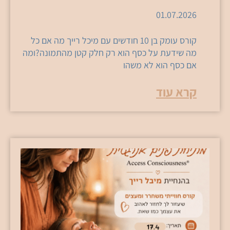
01.07.2026
קורס עומק בן 10 חודשים עם מיכל רייך מה אם כל
מה שידעת על כסף הוא רק חלק קטן מהתמונה?ומה
אם כסף הוא לא משהו
קרא עוד