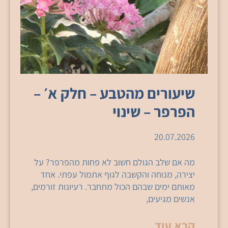
שיעורים מהטבע – חלק א׳ –
הפרפר – שינוי
20.07.2026
מה אם שלב הגולם חשוב לא פחות מהפרפר? על
יצירה, מנוחה והקשבה לגוף אתמול עפתי. אחד
מאותם ימים שבהם הכול מתחבר. רעיונות זורמים,
אנשים מגיעים,
קרא עוד