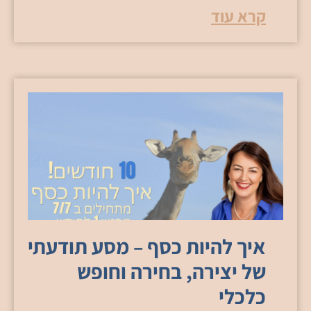
קרא עוד
איך להיות כסף – מסע תודעתי
של יצירה, בחירה וחופש
כלכלי