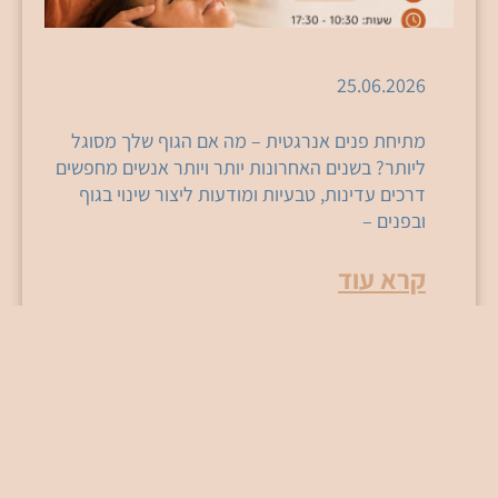
25.06.2026
מתיחת פנים אנרגטית – מה אם הגוף שלך מסוגל
ליותר? בשנים האחרונות יותר ויותר אנשים מחפשים
דרכים עדינות, טבעיות ומודעות ליצור שינוי בגוף
ובפנים –
קרא עוד