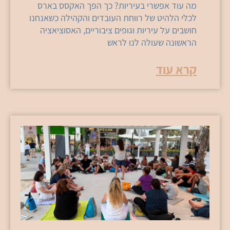
מה עוד אפשרי בעיריות? כך הפך האקסס בארס
לכלי הלהיט של רווחת העובדים והקהילה כשאנחנו
חושבים על עיריות וגופים ציבוריים, האסוציאציה
הראשונה שעולה לנו לראש
קרא עוד