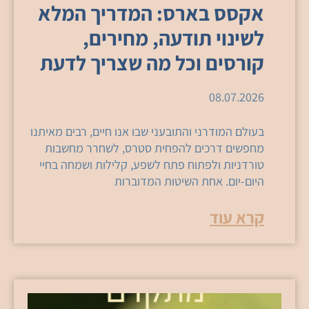
אקסס בארס: המדריך המלא
לשינוי תודעה, מחירים,
קורסים וכל מה שצריך לדעת
08.07.2026
בעולם המודרני והתובעני שבו אנו חיים, רבים מאיתנו
מחפשים דרכים להפחית סטרס, לשחרר מחשבות
טורדניות ולפתוח פתח לשפע, קלילות ושמחה בחיי
היום-יום. אחת השיטות המדוברות
קרא עוד