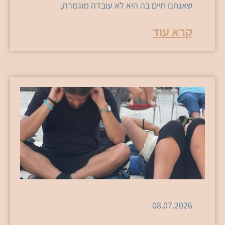
שאנחנו חיים בה היא לא עובדה מוגמרת,
קרא עוד
08.07.2026