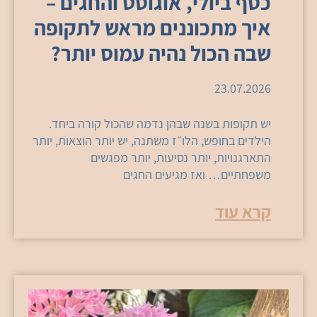
כסף ביולי, אוגוסט והחגים –
איך מתכוננים מראש לתקופה
שבה הכול נהיה עמוס יותר?
23.07.2026
יש תקופות בשנה שבהן נדמה שהכול קורה ביחד.
הילדים בחופש, הלו״ז משתנה, יש יותר הוצאות, יותר
התארגנויות, יותר נסיעות, יותר מפגשים
משפחתיים… ואז מגיעים החגים
קרא עוד