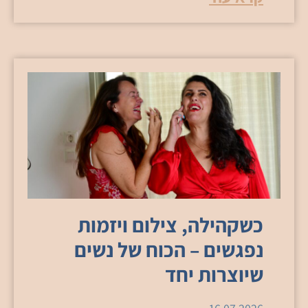
כשקהילה, צילום ויזמות
נפגשים – הכוח של נשים
שיוצרות יחד