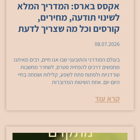
אקסס בארס: המדריך המלא
לשינוי תודעה, מחירים,
קורסים וכל מה שצריך לדעת
08.07.2026
בעולם המודרני והתובעני שבו אנו חיים, רבים מאיתנו
מחפשים דרכים להפחית סטרס, לשחרר מחשבות
טורדניות ולפתוח פתח לשפע, קלילות ושמחה בחיי
היום-יום. אחת השיטות המדוברות
קרא עוד