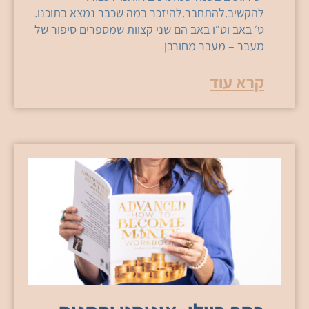
להקשיב.להתחבר.להיזכר במה שכבר נמצא בתוכנו.
ט׳ באב וט״ו באב הם שני קצוות שמספרים סיפור של
מעבר – מעבר מחורבן
קרא עוד