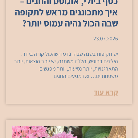
כסף ביולי, אוגוסט והחגים –
איך מתכוננים מראש לתקופה
שבה הכול נהיה עמוס יותר?
23.07.2026
יש תקופות בשנה שבהן נדמה שהכול קורה ביחד.
הילדים בחופש, הלו״ז משתנה, יש יותר הוצאות, יותר
התארגנויות, יותר נסיעות, יותר מפגשים
משפחתיים… ואז מגיעים החגים
קרא עוד