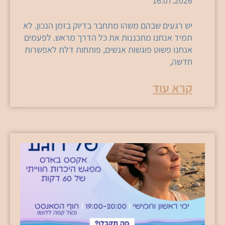
16.07.2026
יש רגעים שבהם משהו מתחבר בדיוק בזמן הנכון. לא
תמיד אנחנו מתכננות את כל הדרך מראש. לפעמים
אנחנו פשוט פוגשות אנשים, פותחות דלת לאפשרות
חדשה,
קרא עוד