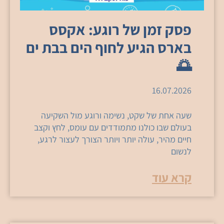
פסק זמן של רוגע: אקסס
בארס הגיע לחוף הים בבת ים
🌅
16.07.2026
שעה אחת של שקט, נשימה ורוגע מול השקיעה
בעולם שבו כולנו מתמודדים עם עומס, לחץ וקצב
חיים מהיר, עולה יותר ויותר הצורך לעצור לרגע,
לנשום
קרא עוד