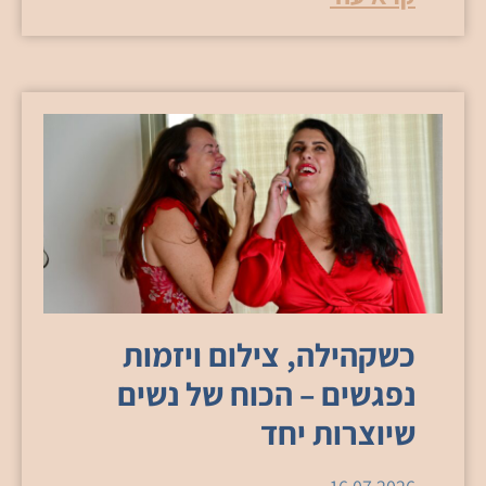
כשקהילה, צילום ויזמות
נפגשים – הכוח של נשים
שיוצרות יחד