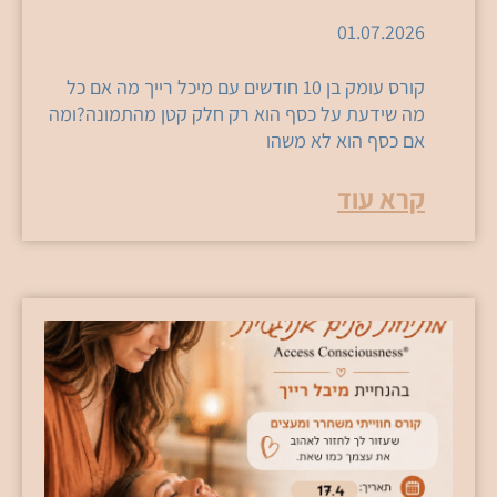
01.07.2026
קורס עומק בן 10 חודשים עם מיכל רייך מה אם כל
מה שידעת על כסף הוא רק חלק קטן מהתמונה?ומה
אם כסף הוא לא משהו
קרא עוד