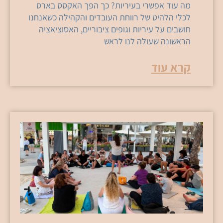
מה עוד אפשרי בעיריות? כך הפך האקסס בארס
לכלי הלהיט של רווחת העובדים והקהילה כשאנחנו
חושבים על עיריות וגופים ציבוריים, האסוציאציה
הראשונה שעולה לנו לראש
קרא עוד