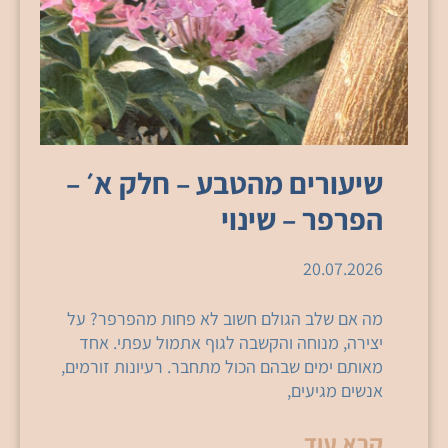
שיעורים מהטבע – חלק א׳ –
הפרפר – שינוי
20.07.2026
מה אם שלב הגולם חשוב לא פחות מהפרפר? על
יצירה, מנוחה והקשבה לגוף אתמול עפתי. אחד
מאותם ימים שבהם הכול מתחבר. רעיונות זורמים,
אנשים מגיעים,
קרא עוד