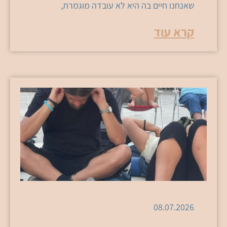
שאנחנו חיים בה היא לא עובדה מוגמרת,
קרא עוד
08.07.2026