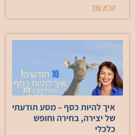
קרא עוד
איך להיות כסף – מסע תודעתי
של יצירה, בחירה וחופש
כלכלי