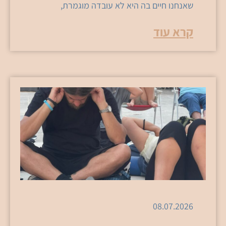
שאנחנו חיים בה היא לא עובדה מוגמרת,
קרא עוד
08.07.2026