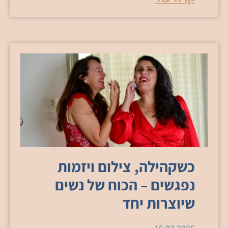
כשקהילה, צילום ויזמות
נפגשים – הכוח של נשים
שיוצרות יחד