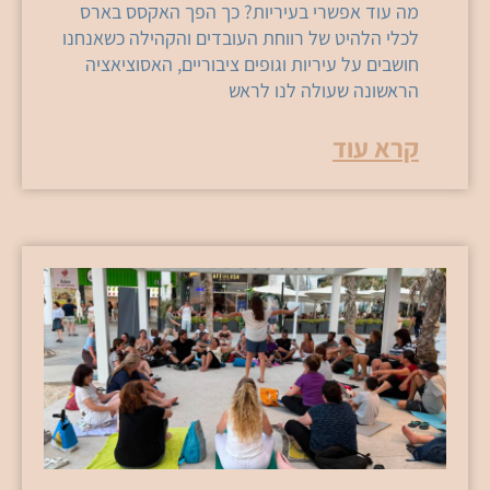
מה עוד אפשרי בעיריות? כך הפך האקסס בארס
לכלי הלהיט של רווחת העובדים והקהילה כשאנחנו
חושבים על עיריות וגופים ציבוריים, האסוציאציה
הראשונה שעולה לנו לראש
קרא עוד