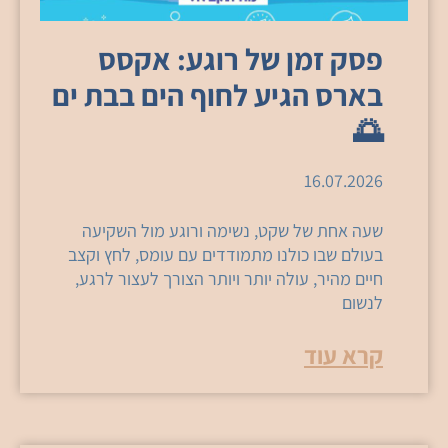
פסק זמן של רוגע: אקסס
בארס הגיע לחוף הים בבת ים
🌅
16.07.2026
שעה אחת של שקט, נשימה ורוגע מול השקיעה
בעולם שבו כולנו מתמודדים עם עומס, לחץ וקצב
חיים מהיר, עולה יותר ויותר הצורך לעצור לרגע,
לנשום
קרא עוד