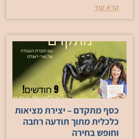
קרא עוד
כסף מתקדם – יצירת מציאות
כלכלית מתוך תודעה רחבה
וחופש בחירה