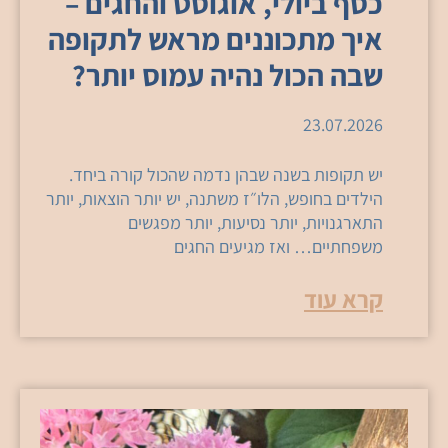
כסף ביולי, אוגוסט והחגים –
איך מתכוננים מראש לתקופה
שבה הכול נהיה עמוס יותר?
23.07.2026
יש תקופות בשנה שבהן נדמה שהכול קורה ביחד.
הילדים בחופש, הלו״ז משתנה, יש יותר הוצאות, יותר
התארגנויות, יותר נסיעות, יותר מפגשים
משפחתיים… ואז מגיעים החגים
קרא עוד