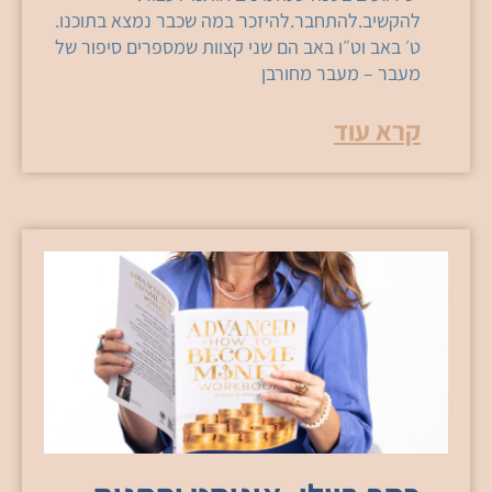
להקשיב.להתחבר.להיזכר במה שכבר נמצא בתוכנו.
ט׳ באב וט״ו באב הם שני קצוות שמספרים סיפור של
מעבר – מעבר מחורבן
קרא עוד