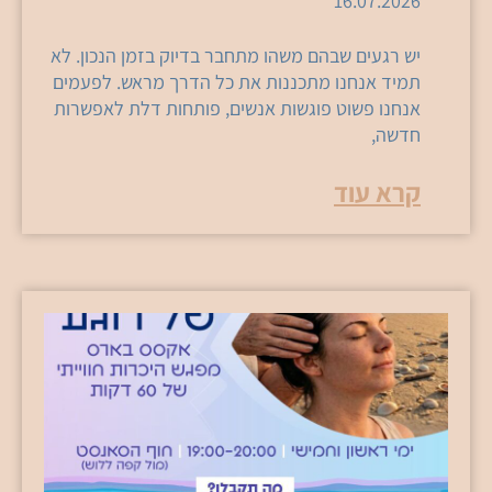
16.07.2026
יש רגעים שבהם משהו מתחבר בדיוק בזמן הנכון. לא
תמיד אנחנו מתכננות את כל הדרך מראש. לפעמים
אנחנו פשוט פוגשות אנשים, פותחות דלת לאפשרות
חדשה,
קרא עוד