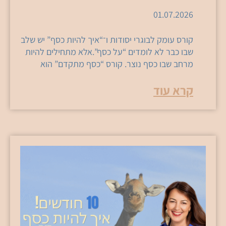
01.07.2026
קורס עומק לבוגרי יסודות ו־“איך להיות כסף” יש שלב
שבו כבר לא לומדים “על כסף”.אלא מתחילים להיות
מרחב שבו כסף נוצר. קורס “כסף מתקדם” הוא
קרא עוד