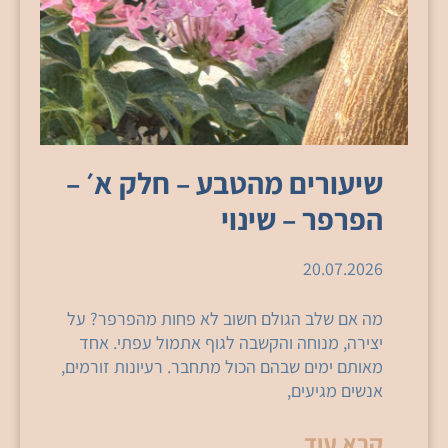
שיעורים מהטבע – חלק א׳ –
הפרפר – שינוי
20.07.2026
מה אם שלב הגולם חשוב לא פחות מהפרפר? על
יצירה, מנוחה והקשבה לגוף אתמול עפתי. אחד
מאותם ימים שבהם הכול מתחבר. רעיונות זורמים,
אנשים מגיעים,
קרא עוד