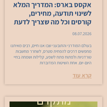
אקסס בארס: המדריך המלא
לשינוי תודעה, מחירים,
קורסים וכל מה שצריך לדעת
08.07.2026
בעולם המודרני והתובעני שבו אנו חיים, רבים מאיתנו
מחפשים דרכים להפחית סטרס, לשחרר מחשבות
טורדניות ולפתוח פתח לשפע, קלילות ושמחה בחיי
היום-יום. אחת השיטות המדוברות
קרא עוד