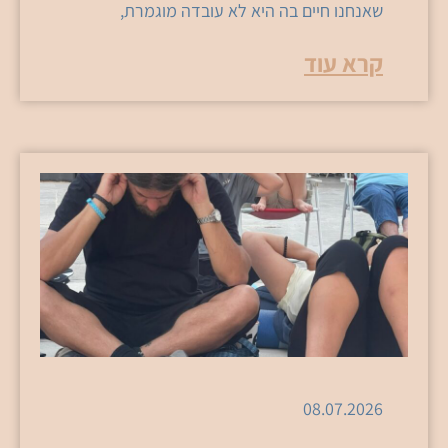
שאנחנו חיים בה היא לא עובדה מוגמרת,
קרא עוד
08.07.2026