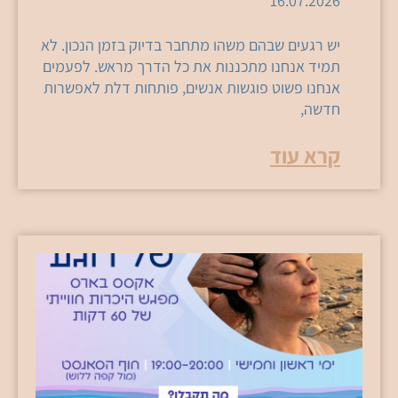
16.07.2026
יש רגעים שבהם משהו מתחבר בדיוק בזמן הנכון. לא
תמיד אנחנו מתכננות את כל הדרך מראש. לפעמים
אנחנו פשוט פוגשות אנשים, פותחות דלת לאפשרות
חדשה,
קרא עוד