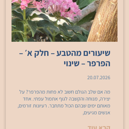
שיעורים מהטבע – חלק א׳ –
הפרפר – שינוי
20.07.2026
מה אם שלב הגולם חשוב לא פחות מהפרפר? על
יצירה, מנוחה והקשבה לגוף אתמול עפתי. אחד
מאותם ימים שבהם הכול מתחבר. רעיונות זורמים,
אנשים מגיעים,
קרא עוד