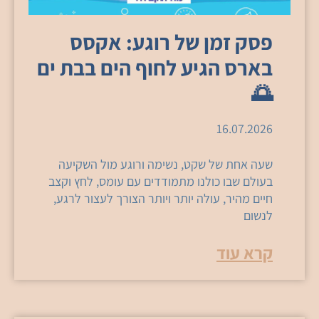
פסק זמן של רוגע: אקסס
בארס הגיע לחוף הים בבת ים
🌅
16.07.2026
שעה אחת של שקט, נשימה ורוגע מול השקיעה
בעולם שבו כולנו מתמודדים עם עומס, לחץ וקצב
חיים מהיר, עולה יותר ויותר הצורך לעצור לרגע,
לנשום
קרא עוד