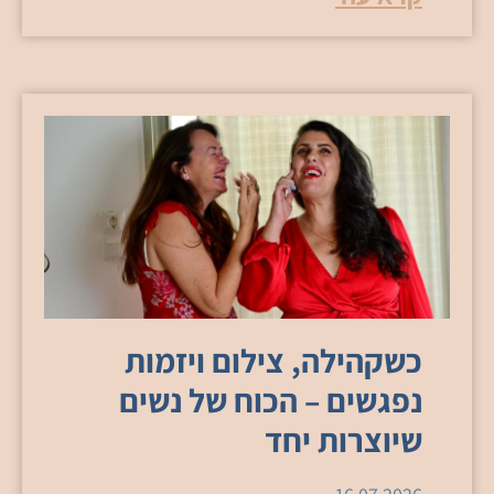
כשקהילה, צילום ויזמות
נפגשים – הכוח של נשים
שיוצרות יחד