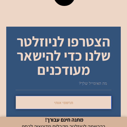
01.07.2026
קורס עומק בן 10 חודשים עם מיכל רייך מה אם כל
מה שידעת על כסף הוא רק חלק קטן מהתמונה?ומה
אם כסף הוא לא משהו
קרא עוד