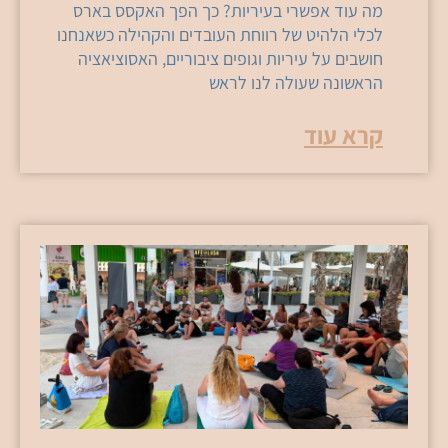
מה עוד אפשרי בעיריות? כך הפך האקסס בארס
לכלי הלהיט של רווחת העובדים והקהילה כשאנחנו
חושבים על עיריות וגופים ציבוריים, האסוציאציה
הראשונה שעולה לנו לראש
קרא עוד