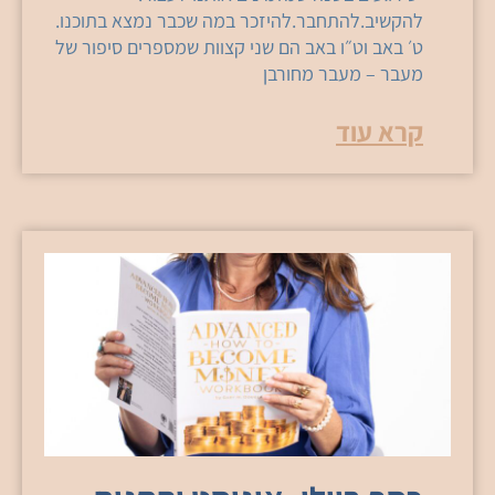
להקשיב.להתחבר.להיזכר במה שכבר נמצא בתוכנו.
ט׳ באב וט״ו באב הם שני קצוות שמספרים סיפור של
מעבר – מעבר מחורבן
קרא עוד