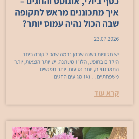
כסף ביולי, אוגוסט והחגים –
איך מתכוננים מראש לתקופה
שבה הכול נהיה עמוס יותר?
23.07.2026
יש תקופות בשנה שבהן נדמה שהכול קורה ביחד.
הילדים בחופש, הלו״ז משתנה, יש יותר הוצאות, יותר
התארגנויות, יותר נסיעות, יותר מפגשים
משפחתיים… ואז מגיעים החגים
קרא עוד