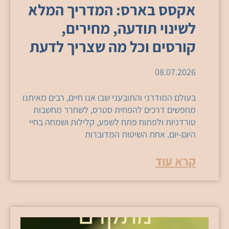
אקסס בארס: המדריך המלא
לשינוי תודעה, מחירים,
קורסים וכל מה שצריך לדעת
08.07.2026
בעולם המודרני והתובעני שבו אנו חיים, רבים מאיתנו
מחפשים דרכים להפחית סטרס, לשחרר מחשבות
טורדניות ולפתוח פתח לשפע, קלילות ושמחה בחיי
היום-יום. אחת השיטות המדוברות
קרא עוד