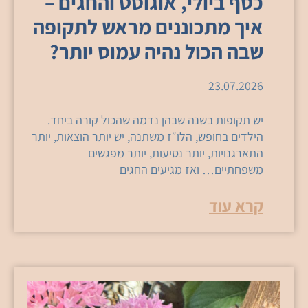
כסף ביולי, אוגוסט והחגים –
איך מתכוננים מראש לתקופה
שבה הכול נהיה עמוס יותר?
23.07.2026
יש תקופות בשנה שבהן נדמה שהכול קורה ביחד.
הילדים בחופש, הלו״ז משתנה, יש יותר הוצאות, יותר
התארגנויות, יותר נסיעות, יותר מפגשים
משפחתיים… ואז מגיעים החגים
קרא עוד