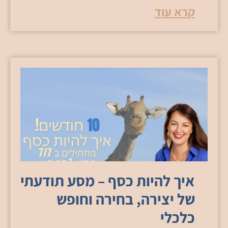
קרא עוד
איך להיות כסף – מסע תודעתי
של יצירה, בחירה וחופש
כלכלי