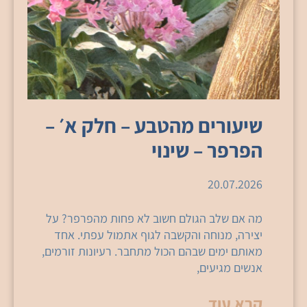
שיעורים מהטבע – חלק א׳ –
הפרפר – שינוי
20.07.2026
מה אם שלב הגולם חשוב לא פחות מהפרפר? על
יצירה, מנוחה והקשבה לגוף אתמול עפתי. אחד
מאותם ימים שבהם הכול מתחבר. רעיונות זורמים,
אנשים מגיעים,
קרא עוד