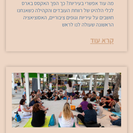
מה עוד אפשרי בעיריות? כך הפך האקסס בארס
לכלי הלהיט של רווחת העובדים והקהילה כשאנחנו
חושבים על עיריות וגופים ציבוריים, האסוציאציה
הראשונה שעולה לנו לראש
קרא עוד