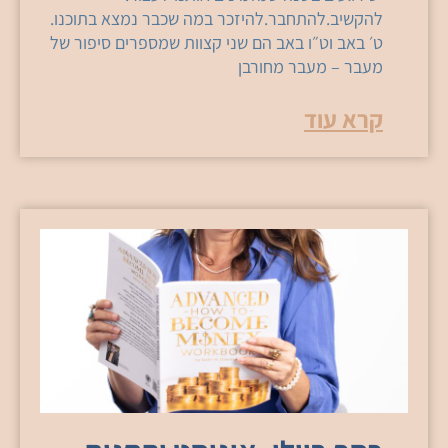
להקשיב.להתחבר.להיזכר במה שכבר נמצא בתוכנו.
ט׳ באב וט״ו באב הם שני קצוות שמספרים סיפור של
מעבר – מעבר מחורבן
קרא עוד