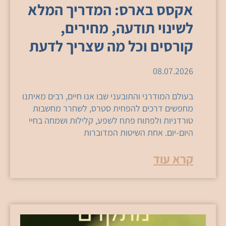
אקסס בארס: המדריך המלא
לשינוי תודעה, מחירים,
קורסים וכל מה שצריך לדעת
08.07.2026
בעולם המודרני והתובעני שבו אנו חיים, רבים מאיתנו
מחפשים דרכים להפחית סטרס, לשחרר מחשבות
טורדניות ולפתוח פתח לשפע, קלילות ושמחה בחיי
היום-יום. אחת השיטות המדוברות
קרא עוד