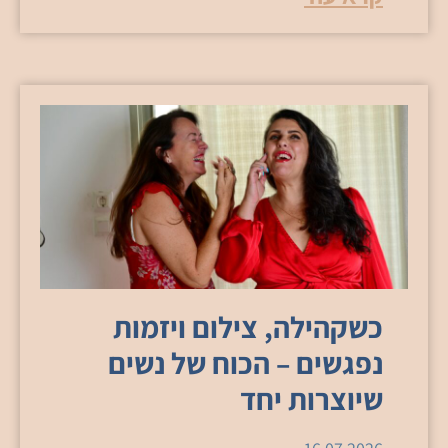
כשקהילה, צילום ויזמות
נפגשים – הכוח של נשים
שיוצרות יחד