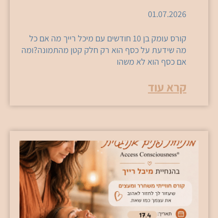
01.07.2026
קורס עומק בן 10 חודשים עם מיכל רייך מה אם כל
מה שידעת על כסף הוא רק חלק קטן מהתמונה?ומה
אם כסף הוא לא משהו
קרא עוד