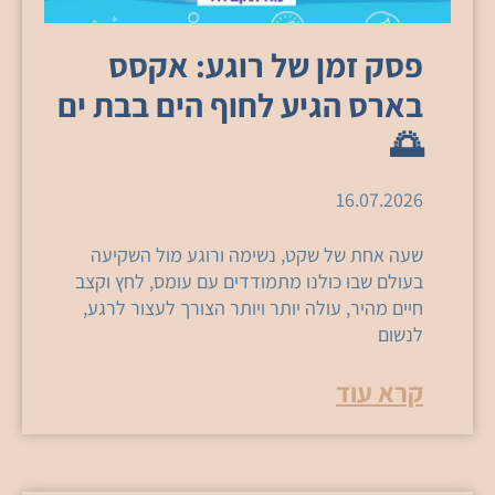
פסק זמן של רוגע: אקסס
בארס הגיע לחוף הים בבת ים
🌅
16.07.2026
שעה אחת של שקט, נשימה ורוגע מול השקיעה
בעולם שבו כולנו מתמודדים עם עומס, לחץ וקצב
חיים מהיר, עולה יותר ויותר הצורך לעצור לרגע,
לנשום
קרא עוד