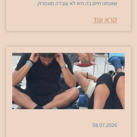
שאנחנו חיים בה היא לא עובדה מוגמרת,
קרא עוד
08.07.2026