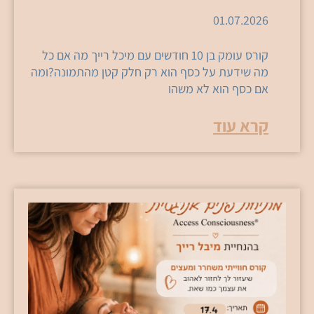
01.07.2026
קורס עומק בן 10 חודשים עם מיכל רייך מה אם כל
מה שידעת על כסף הוא רק חלק קטן מהתמונה?ומה
אם כסף הוא לא משהו
קרא עוד