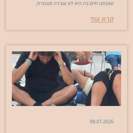
שאנחנו חיים בה היא לא עובדה מוגמרת,
קרא עוד
08.07.2026