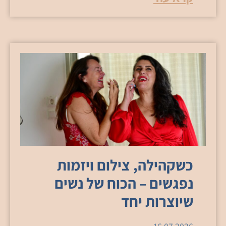
כשקהילה, צילום ויזמות
נפגשים – הכוח של נשים
שיוצרות יחד