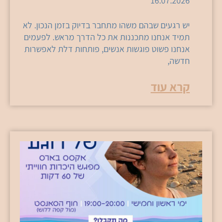
16.07.2026
יש רגעים שבהם משהו מתחבר בדיוק בזמן הנכון. לא
תמיד אנחנו מתכננות את כל הדרך מראש. לפעמים
אנחנו פשוט פוגשות אנשים, פותחות דלת לאפשרות
חדשה,
קרא עוד