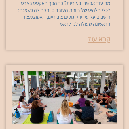
מה עוד אפשרי בעיריות? כך הפך האקסס בארס
לכלי הלהיט של רווחת העובדים והקהילה כשאנחנו
חושבים על עיריות וגופים ציבוריים, האסוציאציה
הראשונה שעולה לנו לראש
קרא עוד