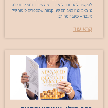
להקשיב.להתחבר.להיזכר במה שכבר נמצא בתוכנו.
ט׳ באב וט״ו באב הם שני קצוות שמספרים סיפור של
מעבר – מעבר מחורבן
קרא עוד