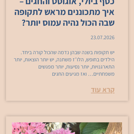
כסף ביולי, אוגוסט והחגים –
איך מתכוננים מראש לתקופה
שבה הכול נהיה עמוס יותר?
23.07.2026
יש תקופות בשנה שבהן נדמה שהכול קורה ביחד.
הילדים בחופש, הלו״ז משתנה, יש יותר הוצאות, יותר
התארגנויות, יותר נסיעות, יותר מפגשים
משפחתיים… ואז מגיעים החגים
קרא עוד