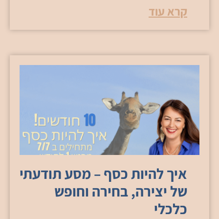
קרא עוד
איך להיות כסף – מסע תודעתי
של יצירה, בחירה וחופש
כלכלי