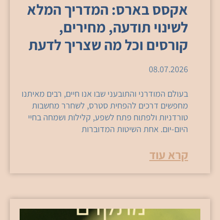
אקסס בארס: המדריך המלא
לשינוי תודעה, מחירים,
קורסים וכל מה שצריך לדעת
08.07.2026
בעולם המודרני והתובעני שבו אנו חיים, רבים מאיתנו
מחפשים דרכים להפחית סטרס, לשחרר מחשבות
טורדניות ולפתוח פתח לשפע, קלילות ושמחה בחיי
היום-יום. אחת השיטות המדוברות
קרא עוד