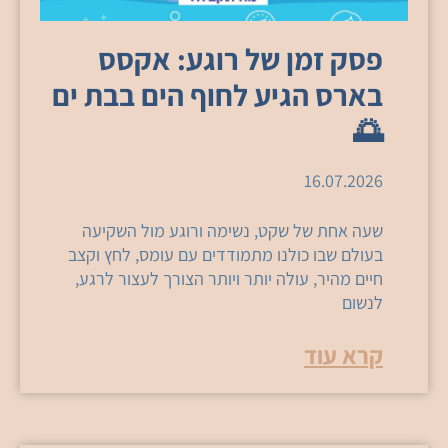
פסק זמן של רוגע: אקסס
בארס הגיע לחוף הים בבת ים
🌅
16.07.2026
שעה אחת של שקט, נשימה ורוגע מול השקיעה
בעולם שבו כולנו מתמודדים עם עומס, לחץ וקצב
חיים מהיר, עולה יותר ויותר הצורך לעצור לרגע,
לנשום
קרא עוד