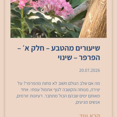
שיעורים מהטבע – חלק א׳ –
הפרפר – שינוי
20.07.2026
מה אם שלב הגולם חשוב לא פחות מהפרפר? על
יצירה, מנוחה והקשבה לגוף אתמול עפתי. אחד
מאותם ימים שבהם הכול מתחבר. רעיונות זורמים,
אנשים מגיעים,
קרא עוד